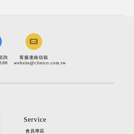
諮詢
客服連絡信箱
188
website@clinico.com.tw
Service
會員專區