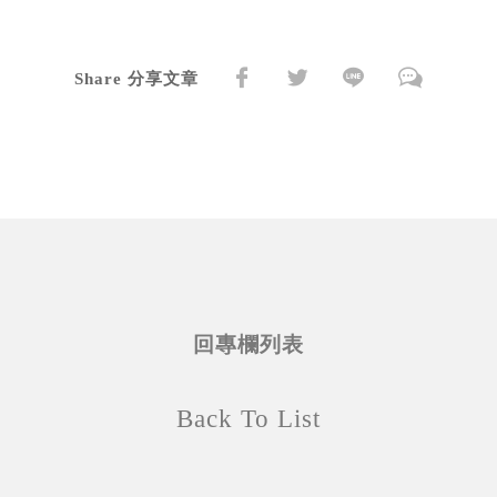
Share 分享文章
回專欄列表
Back To List