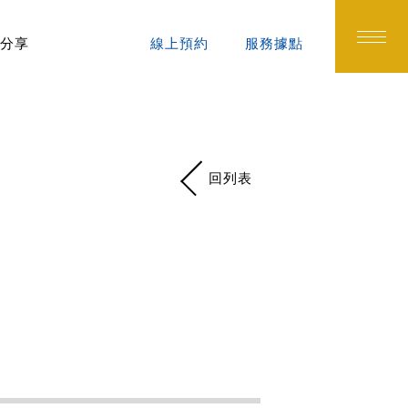
分享
線上預約
服務據點
回列表