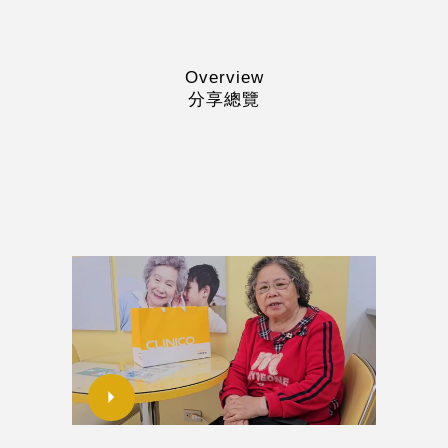
Overview
分享總覽