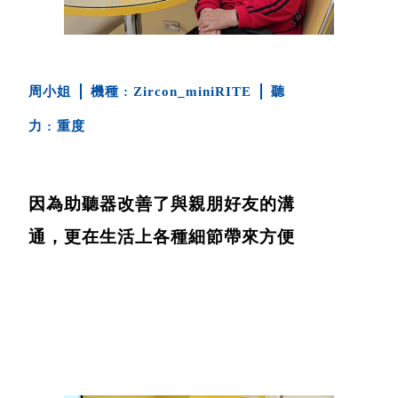
周小姐
Zircon_miniRITE
重度
因為助聽器改善了與親朋好友的溝
通，更在生活上各種細節帶來方便