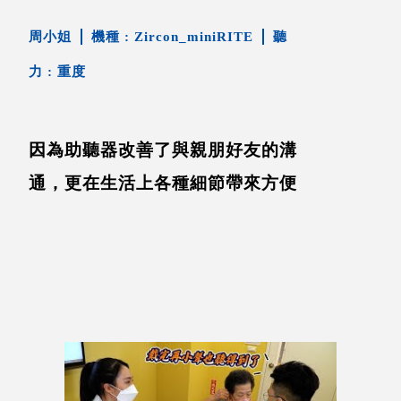
周小姐
Zircon_miniRITE
重度
因為助聽器改善了與親朋好友的溝
通，更在生活上各種細節帶來方便