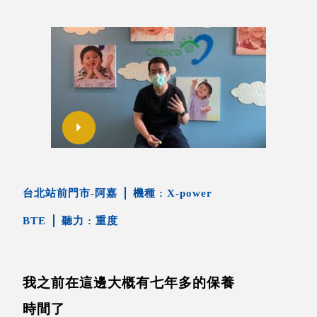
台北站前門市-阿嘉
X-power
BTE
重度
我之前在這邊大概有七年多的保養
時間了