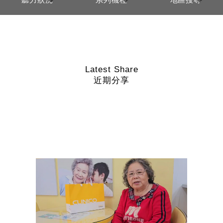
Latest Share
近期分享