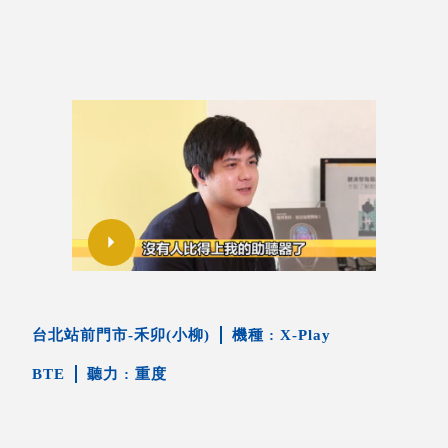
台北站前門市-禾卯(小柳)
X-Play
BTE
重度