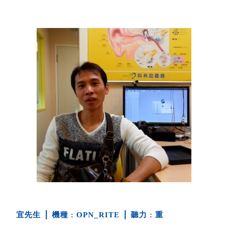
宜先生
OPN_RITE
重