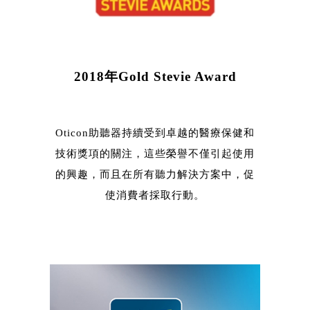
2018年Gold Stevie Award
Oticon助聽器持續受到卓越的醫療保健和
技術獎項的關注，這些榮譽不僅引起使用
的興趣，而且在所有聽力解決方案中，促
使消費者採取行動。