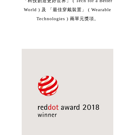
「科技創造更好世界」 ( Tech for a Better
World ) 及 「最佳穿戴裝置」 ( Wearable
Technologies ) 兩單元獎項。