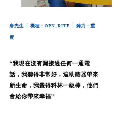
唐先生
OPN_RITE
重
度
“我現在沒有漏接過任何一通電
話，我聽得非常好，這助聽器帶來
新生命，我覺得科林一級棒，他們
會給你帶來幸福”