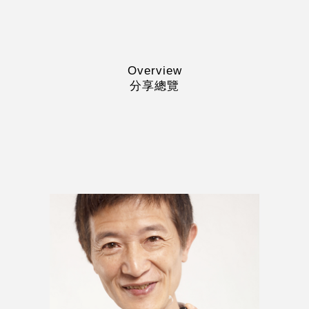
Overview
分享總覽