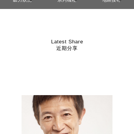
Latest Share
近期分享