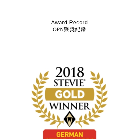
Award Record
OPN獲獎紀錄