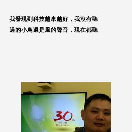
我發現到科技越來越好，我沒有聽
過的小鳥還是風的聲音，現在都聽