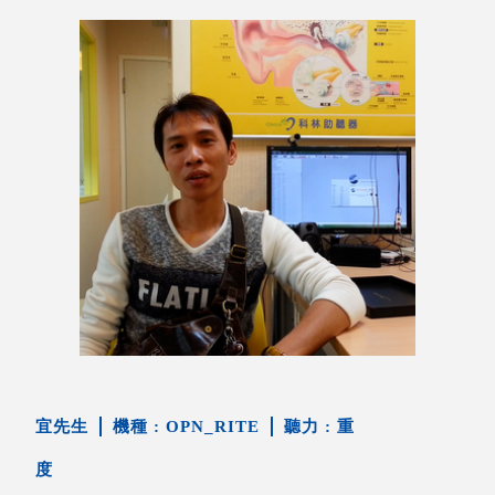
宜先生
OPN_RITE
重
度