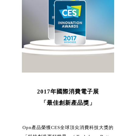
2017年國際消費電子展
「最佳創新產品獎」
Opn產品榮獲CES全球頂尖消費科技大獎的