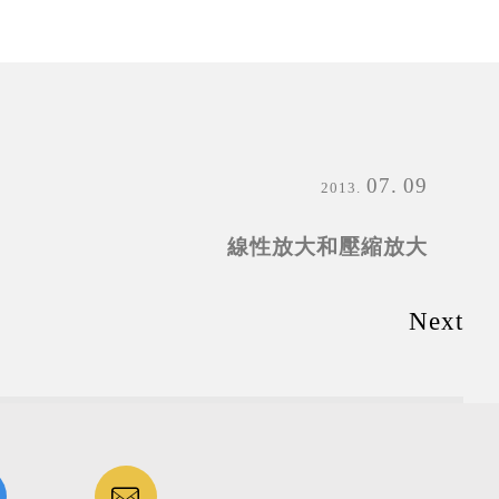
07
09
2013
線性放大和壓縮放大
Next