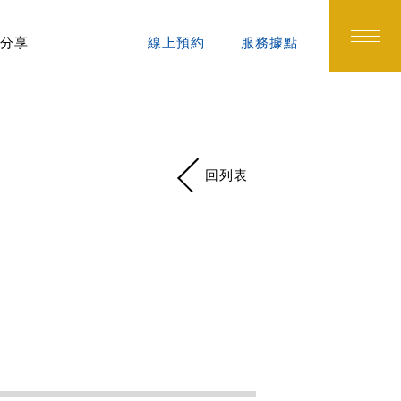
分享
線上預約
服務據點
回列表