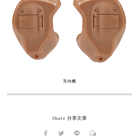
耳內機
Share 分享文章