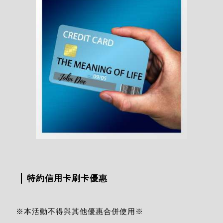
特約信用卡刷卡優惠
※本活動不得與其他優惠合併使用※