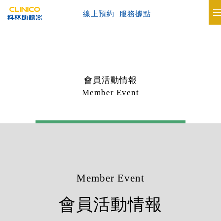
線上預約
服務據點
會員活動情報
Member Event
Member Event
會員活動情報