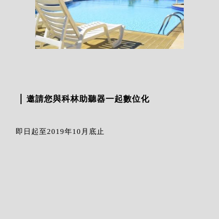
邀請您與科林助聽器一起數位化
即日起至2019年10月底止