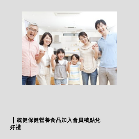
統健保健營養食品加入會員積點兌
好禮