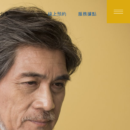
分享
線上預約
服務據點