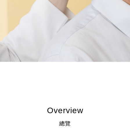
Overview
總覽