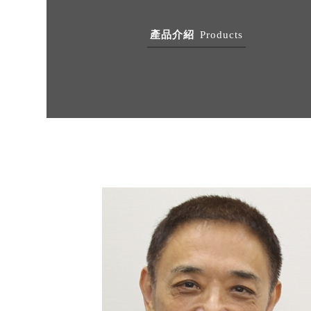
產品介紹
Products