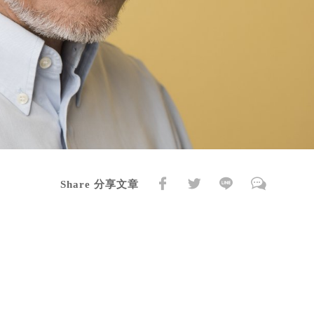
Share 分享文章