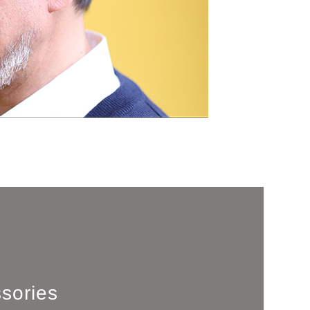
sories