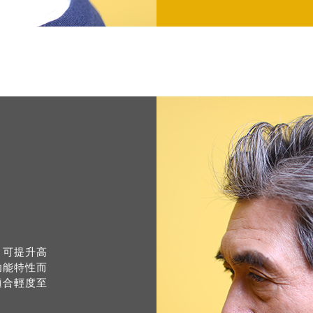
，可提升高
功能特性而
適合輕度至