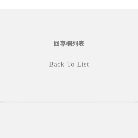
回專欄列表
Back To List