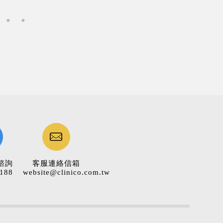
諮詢
客服連絡信箱
188
website@clinico.com.tw