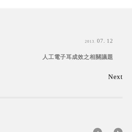
07
12
2013
人工電子耳成效之相關議題
Next