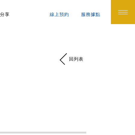
分享
線上預約
服務據點
回列表